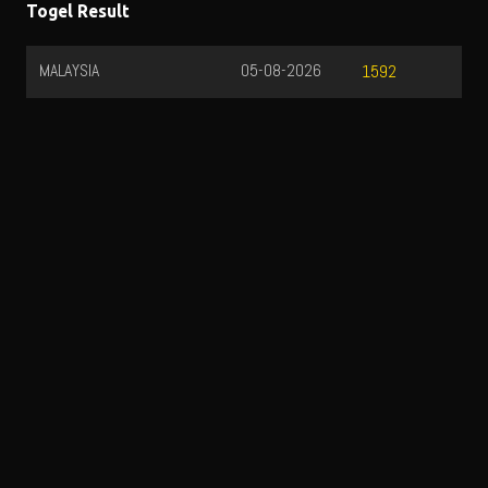
Togel Result
MALAYSIA
05-08-2026
1592