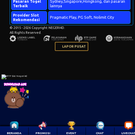
Pasaran Togel
Sydney,Singapore,Hongkong, dan pasaran
Terbaik
lainnya
Provider Slot
Pragmatic Play, PG Soft, Nolimit City
Rekomendasi
© 2015 - 2026 Copyright NEGERI4D.
All Rights Reserved.
LAPOR PUSAT
BERANDA
PROMOSI
EVENT
CHAT
LIVECHA