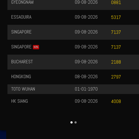
GYEONGNAM
09-08-2026
0881
ESSAOUIRA
09-08-2026
5317
SINGAPORE
09-08-2026
7137
SINGAPORE
09-08-2026
7137
NO%
BUCHAREST
09-08-2026
2188
HONGKONG
08-08-2026
2797
TOTO WUHAN
01-01-1970
HK SIANG
09-08-2026
4008