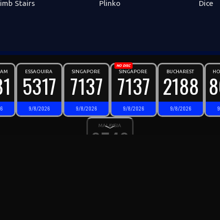
limb Stairs
Plinko
Dice
NO DISC
NAM
ESSAOUIRA
SINGAPORE
SINGAPORE
BUCHAREST
H
81
5317
7137
7137
2188
8
26
9/8/2026
9/8/2026
9/8/2026
9/8/2026
9
MALAYSIA
8548
9/8/2026