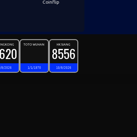
Coinflip
ONGKONG
TOTO WUHAN
HK SIANG
620
8556
/8/2026
1/1/1970
10/8/2026