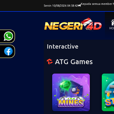
Perhatian.!! Kepada semua member Neger
Senin 10/08/2026 04:58:42
HO
Interactive
ATG Games