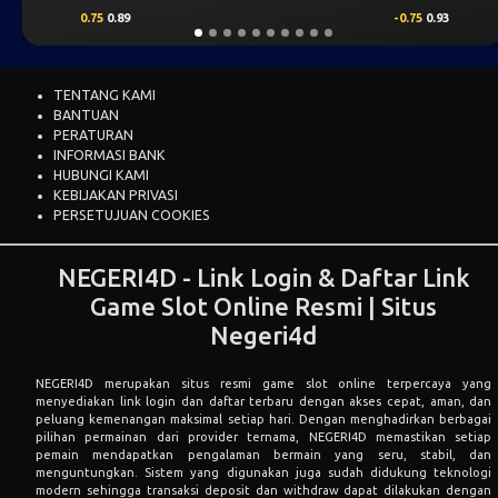
-0.75
0.93
0.25
0.95
TENTANG KAMI
BANTUAN
PERATURAN
INFORMASI BANK
HUBUNGI KAMI
KEBIJAKAN PRIVASI
PERSETUJUAN COOKIES
NEGERI4D - Link Login & Daftar Link
Game Slot Online Resmi | Situs
Negeri4d
NEGERI4D
merupakan situs resmi game slot online terpercaya yang
menyediakan link login dan daftar terbaru dengan akses cepat, aman, dan
peluang kemenangan maksimal setiap hari. Dengan menghadirkan berbagai
pilihan permainan dari provider ternama, NEGERI4D memastikan setiap
pemain mendapatkan pengalaman bermain yang seru, stabil, dan
menguntungkan. Sistem yang digunakan juga sudah didukung teknologi
modern sehingga transaksi deposit dan withdraw dapat dilakukan dengan