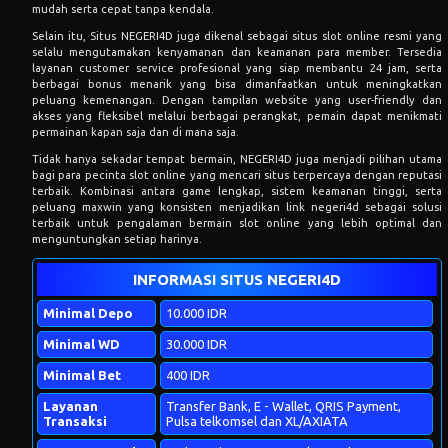
mudah serta cepat tanpa kendala.
Selain itu,
Situs NEGERI4D
juga dikenal sebagai situs slot online resmi yang
selalu mengutamakan kenyamanan dan keamanan para member. Tersedia
layanan customer service profesional yang siap membantu 24 jam, serta
berbagai bonus menarik yang bisa dimanfaatkan untuk meningkatkan
peluang kemenangan. Dengan tampilan website yang user-friendly dan
akses yang fleksibel melalui berbagai perangkat, pemain dapat menikmati
permainan kapan saja dan di mana saja.
Tidak hanya sekadar tempat bermain, NEGERI4D juga menjadi pilihan utama
bagi para pecinta slot online yang mencari situs terpercaya dengan reputasi
terbaik. Kombinasi antara game lengkap, sistem keamanan tinggi, serta
peluang maxwin yang konsisten menjadikan link negeri4d sebagai solusi
terbaik untuk pengalaman bermain slot online yang lebih optimal dan
menguntungkan setiap harinya.
INFORMASI SITUS NEGERI4D
Minimal Depo
10.000 IDR
Minimal WD
30.000 IDR
Minimal Bet
400 IDR
Layanan
Transfer Bank, E - Wallet, QRIS Payment,
Transaksi
Pulsa telkomsel dan XL/AXIATA