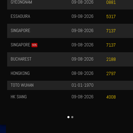
GYEONGNAM
09-08-2026
0881
ESSAOUIRA
09-08-2026
5317
SINGAPORE
09-08-2026
7137
SINGAPORE
09-08-2026
7137
NO%
BUCHAREST
09-08-2026
2188
HONGKONG
08-08-2026
2797
TOTO WUHAN
01-01-1970
HK SIANG
09-08-2026
4008