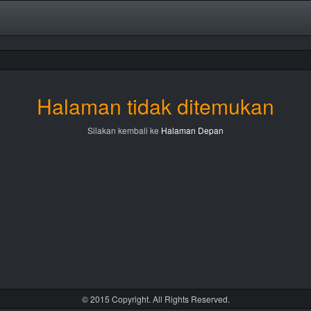
Halaman tidak ditemukan
Silakan kembali ke
Halaman Depan
© 2015 Copyright. All Rights Reserved.