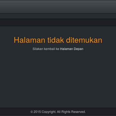
Halaman tidak ditemukan
Silakan kembali ke
Halaman Depan
© 2015 Copyright. All Rights Reserved.